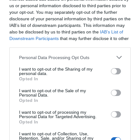
us or personal information disclosed to third parties prior to
your opt-out. You may separately opt-out of the further
disclosure of your personal information by third parties on the
IAB’s list of downstream participants. This information may
also be disclosed by us to third parties on the
IAB’s List of
Downstream Participants
that may further disclose it to other
third parties.
Personal Data Processing Opt Outs
I want to opt-out of the Sharing of my
personal data.
Opted In
I want to opt-out of the Sale of my
Personal Data.
Opted In
I want to opt-out of processing my
Personal Data for Targeted Advertising.
Opted In
I want to opt-out of Collection, Use,
Retention, Sale, and/or Sharing of my