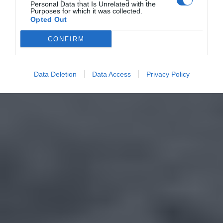
Personal Data that Is Unrelated with the
Purposes for which it was collected.
Opted Out
CONFIRM
Data Deletion
Data Access
Privacy Policy