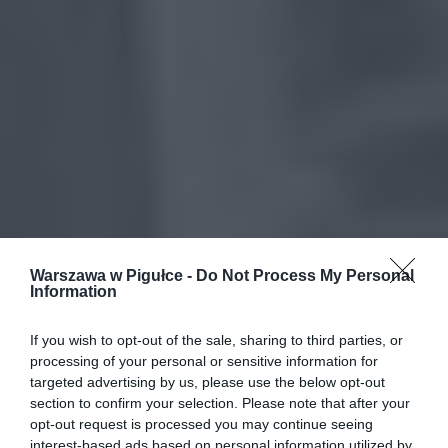
Warszawa w Pigułce -
Do Not Process My Personal
Information
If you wish to opt-out of the sale, sharing to third parties, or
processing of your personal or sensitive information for
targeted advertising by us, please use the below opt-out
section to confirm your selection. Please note that after your
opt-out request is processed you may continue seeing
interest-based ads based on personal information utilized by