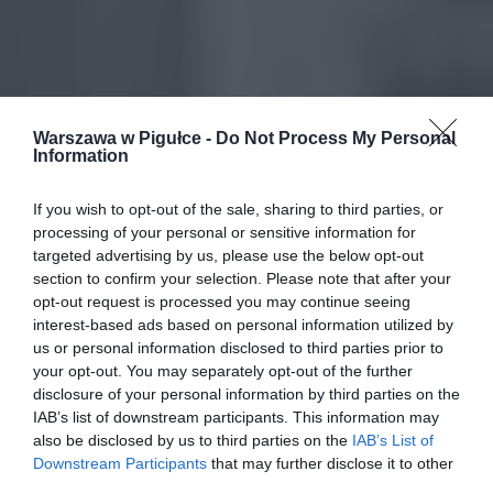
Warszawa w Pigułce -
Do Not Process My Personal
Information
If you wish to opt-out of the sale, sharing to third parties, or
processing of your personal or sensitive information for
targeted advertising by us, please use the below opt-out
section to confirm your selection. Please note that after your
opt-out request is processed you may continue seeing
interest-based ads based on personal information utilized by
us or personal information disclosed to third parties prior to
your opt-out. You may separately opt-out of the further
disclosure of your personal information by third parties on the
IAB’s list of downstream participants. This information may
also be disclosed by us to third parties on the
IAB’s List of
Downstream Participants
that may further disclose it to other
third parties.