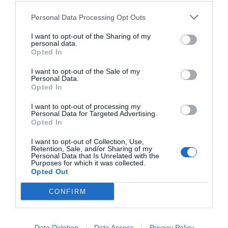
Personal Data Processing Opt Outs
I want to opt-out of the Sharing of my
personal data.
Opted In
I want to opt-out of the Sale of my
Personal Data.
Opted In
I want to opt-out of processing my
Personal Data for Targeted Advertising.
Opted In
I want to opt-out of Collection, Use,
Retention, Sale, and/or Sharing of my
Personal Data that Is Unrelated with the
Purposes for which it was collected.
Opted Out
CONFIRM
Data Deletion
Data Access
Privacy Policy