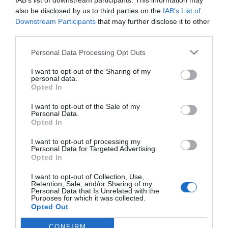
IAB’s list of downstream participants. This information may
also be disclosed by us to third parties on the
IAB’s List of
Downstream Participants
that may further disclose it to other
third parties.
Personal Data Processing Opt Outs
I want to opt-out of the Sharing of my
personal data.
Opted In
I want to opt-out of the Sale of my
Personal Data.
Opted In
I want to opt-out of processing my
Personal Data for Targeted Advertising.
Opted In
I want to opt-out of Collection, Use,
Retention, Sale, and/or Sharing of my
Personal Data that Is Unrelated with the
Purposes for which it was collected.
Opted Out
CONFIRM