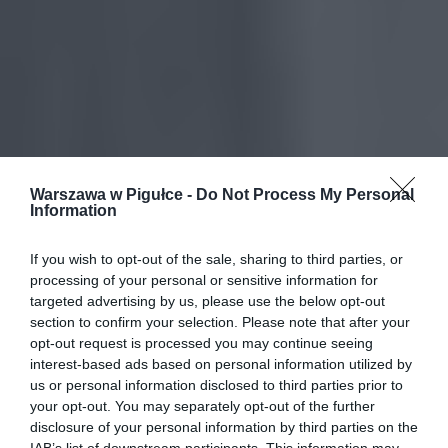
Warszawa w Pigułce -
Do Not Process My Personal
Information
If you wish to opt-out of the sale, sharing to third parties, or
processing of your personal or sensitive information for
targeted advertising by us, please use the below opt-out
section to confirm your selection. Please note that after your
opt-out request is processed you may continue seeing
interest-based ads based on personal information utilized by
us or personal information disclosed to third parties prior to
your opt-out. You may separately opt-out of the further
disclosure of your personal information by third parties on the