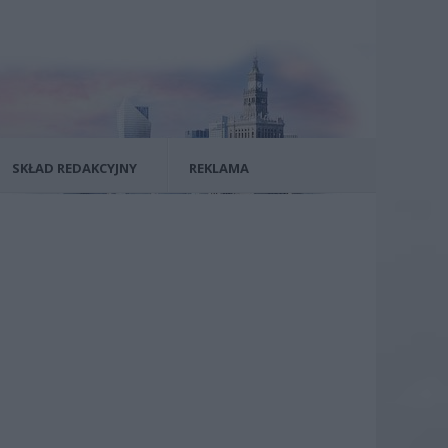
SKŁAD REDAKCYJNY
REKLAMA