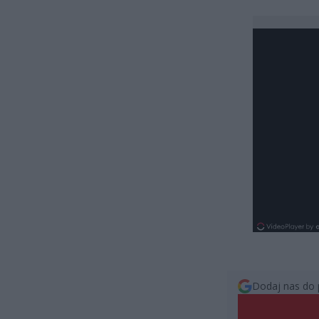
Dodaj nas do 