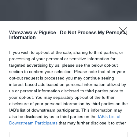
Warszawa w Pigułce -
Do Not Process My Personal
Information
If you wish to opt-out of the sale, sharing to third parties, or
processing of your personal or sensitive information for
targeted advertising by us, please use the below opt-out
section to confirm your selection. Please note that after your
opt-out request is processed you may continue seeing
interest-based ads based on personal information utilized by
us or personal information disclosed to third parties prior to
your opt-out. You may separately opt-out of the further
disclosure of your personal information by third parties on the
IAB’s list of downstream participants. This information may
also be disclosed by us to third parties on the
IAB’s List of
Downstream Participants
that may further disclose it to other
third parties.