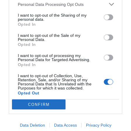
Personal Data Processing Opt Outs
I want to opt-out of the Sharing of my
personal data.
Opted In
I want to opt-out of the Sale of my
Personal Data.
Opted In
I want to opt-out of processing my
Personal Data for Targeted Advertising.
Opted In
I want to opt-out of Collection, Use,
Retention, Sale, and/or Sharing of my
Personal Data that Is Unrelated with the
Purposes for which it was collected.
Opted Out
CONFIRM
Data Deletion
Data Access
Privacy Policy