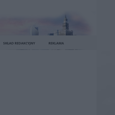
SKŁAD REDAKCYJNY
REKLAMA