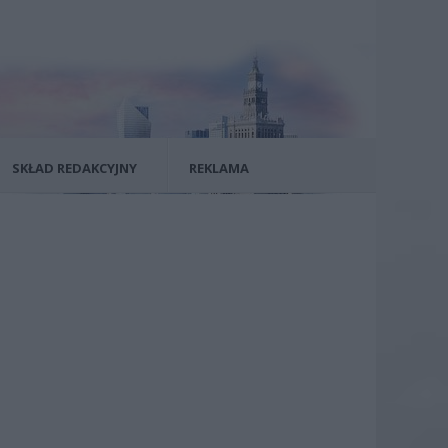
SKŁAD REDAKCYJNY
REKLAMA