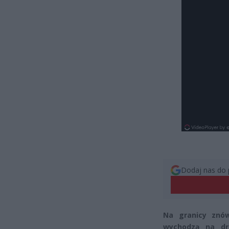
Dodaj nas do 
Na granicy znów
wychodzą na dr