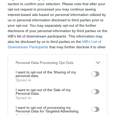
section to confirm your selection. Please note that after your
opt-out request is processed you may continue seeing
interest-based ads based on personal information utilized by
us or personal information disclosed to third parties prior to
your opt-out. You may separately opt-out of the further
disclosure of your personal information by third parties on the
IAB’s list of downstream participants. This information may
also be disclosed by us to third parties on the
IAB’s List of
Downstream Participants
that may further disclose it to other
third parties.
Personal Data Processing Opt Outs
I want to opt-out of the Sharing of my
personal data.
Opted In
I want to opt-out of the Sale of my
Personal Data.
Opted In
I want to opt-out of processing my
Personal Data for Targeted Advertising.