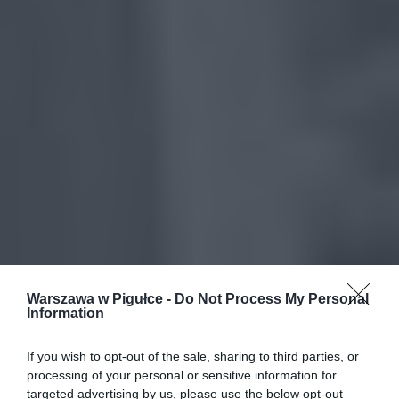
Warszawa w Pigułce -
Do Not Process My Personal
Information
If you wish to opt-out of the sale, sharing to third parties, or
processing of your personal or sensitive information for
targeted advertising by us, please use the below opt-out