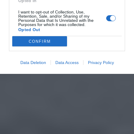
Opted In
I want to opt-out of Collection, Use,
Retention, Sale, and/or Sharing of my
Personal Data that Is Unrelated with the
Purposes for which it was collected.
Opted Out
CONFIRM
Data Deletion
Data Access
Privacy Policy