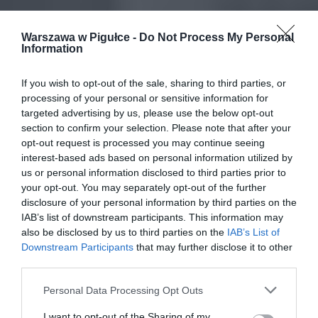
Warszawa w Pigułce -
Do Not Process My Personal
Information
If you wish to opt-out of the sale, sharing to third parties, or
processing of your personal or sensitive information for
targeted advertising by us, please use the below opt-out
section to confirm your selection. Please note that after your
opt-out request is processed you may continue seeing
interest-based ads based on personal information utilized by
us or personal information disclosed to third parties prior to
your opt-out. You may separately opt-out of the further
disclosure of your personal information by third parties on the
IAB’s list of downstream participants. This information may
also be disclosed by us to third parties on the
IAB’s List of
Downstream Participants
that may further disclose it to other
third parties.
Personal Data Processing Opt Outs
I want to opt-out of the Sharing of my