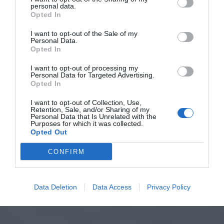
personal data.
Opted In
I want to opt-out of the Sale of my
Personal Data.
Opted In
I want to opt-out of processing my
Personal Data for Targeted Advertising.
Opted In
I want to opt-out of Collection, Use,
Retention, Sale, and/or Sharing of my
Personal Data that Is Unrelated with the
Purposes for which it was collected.
Opted Out
CONFIRM
Data Deletion
Data Access
Privacy Policy