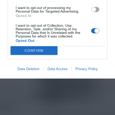
I want to opt-out of processing my
Personal Data for Targeted Advertising.
Opted In
I want to opt-out of Collection, Use,
Retention, Sale, and/or Sharing of my
Personal Data that Is Unrelated with the
Purposes for which it was collected.
Opted Out
CONFIRM
Data Deletion
Data Access
Privacy Policy