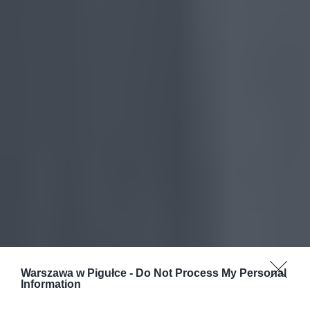
Warszawa w Pigułce -
Do Not Process My Personal
Information