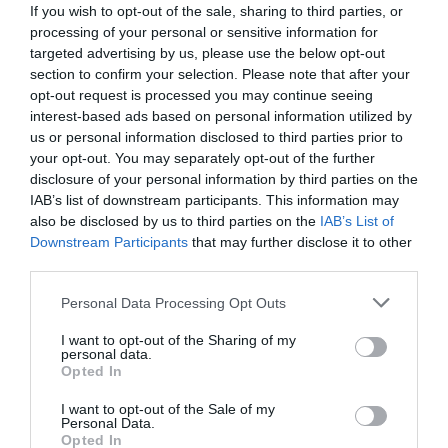
If you wish to opt-out of the sale, sharing to third parties, or
processing of your personal or sensitive information for
targeted advertising by us, please use the below opt-out
section to confirm your selection. Please note that after your
opt-out request is processed you may continue seeing
interest-based ads based on personal information utilized by
us or personal information disclosed to third parties prior to
your opt-out. You may separately opt-out of the further
disclosure of your personal information by third parties on the
IAB’s list of downstream participants. This information may
also be disclosed by us to third parties on the
IAB’s List of
Downstream Participants
that may further disclose it to other
third parties.
Personal Data Processing Opt Outs
I want to opt-out of the Sharing of my
personal data.
Opted In
I want to opt-out of the Sale of my
Personal Data.
Opted In