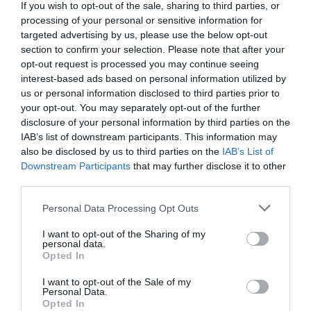
If you wish to opt-out of the sale, sharing to third parties, or
processing of your personal or sensitive information for
targeted advertising by us, please use the below opt-out
section to confirm your selection. Please note that after your
opt-out request is processed you may continue seeing
interest-based ads based on personal information utilized by
us or personal information disclosed to third parties prior to
your opt-out. You may separately opt-out of the further
disclosure of your personal information by third parties on the
IAB’s list of downstream participants. This information may
also be disclosed by us to third parties on the
IAB’s List of
Downstream Participants
that may further disclose it to other
third parties.
Personal Data Processing Opt Outs
I want to opt-out of the Sharing of my
personal data.
Opted In
I want to opt-out of the Sale of my
Personal Data.
Opted In