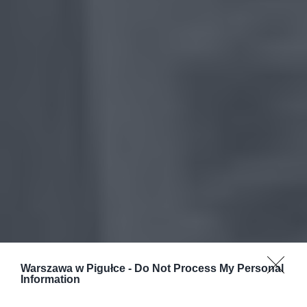
Warszawa w Pigułce -
Do Not Process My Personal
Information