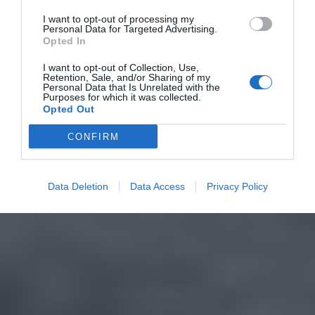
I want to opt-out of processing my
Personal Data for Targeted Advertising.
Opted In
I want to opt-out of Collection, Use,
Retention, Sale, and/or Sharing of my
Personal Data that Is Unrelated with the
Purposes for which it was collected.
Opted Out
CONFIRM
Data Deletion
Data Access
Privacy Policy