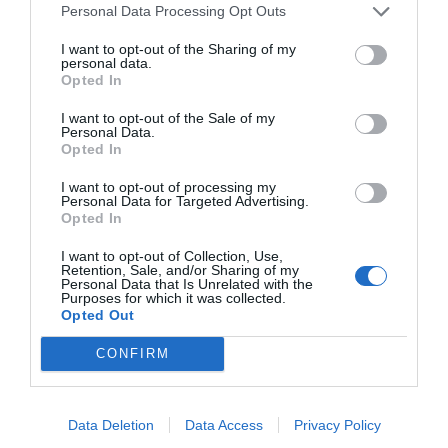
Personal Data Processing Opt Outs
I want to opt-out of the Sharing of my
personal data.
Opted In
I want to opt-out of the Sale of my
Personal Data.
Opted In
I want to opt-out of processing my
Personal Data for Targeted Advertising.
Opted In
I want to opt-out of Collection, Use,
Retention, Sale, and/or Sharing of my
Personal Data that Is Unrelated with the
Purposes for which it was collected.
Opted Out
CONFIRM
Data Deletion
Data Access
Privacy Policy