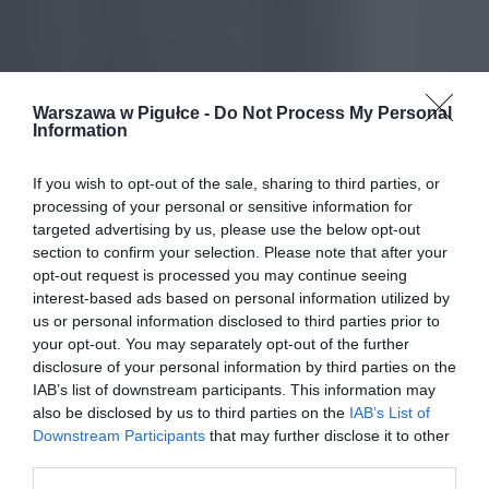
Warszawa w Pigułce -
Do Not Process My Personal
Information
If you wish to opt-out of the sale, sharing to third parties, or
processing of your personal or sensitive information for
targeted advertising by us, please use the below opt-out
section to confirm your selection. Please note that after your
opt-out request is processed you may continue seeing
interest-based ads based on personal information utilized by
us or personal information disclosed to third parties prior to
your opt-out. You may separately opt-out of the further
disclosure of your personal information by third parties on the
IAB’s list of downstream participants. This information may
also be disclosed by us to third parties on the
IAB’s List of
Downstream Participants
that may further disclose it to other
third parties.