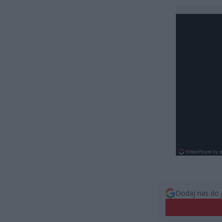
Dodaj nas do 