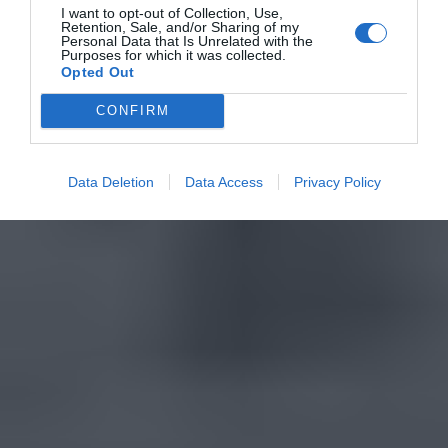
I want to opt-out of Collection, Use,
Retention, Sale, and/or Sharing of my
Personal Data that Is Unrelated with the
Purposes for which it was collected.
Opted Out
CONFIRM
Data Deletion
Data Access
Privacy Policy