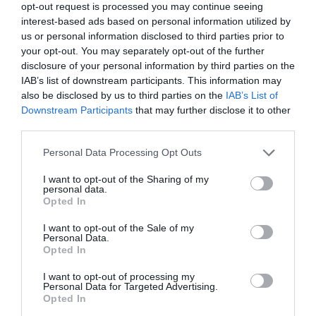
opt-out request is processed you may continue seeing
interest-based ads based on personal information utilized by
us or personal information disclosed to third parties prior to
your opt-out. You may separately opt-out of the further
disclosure of your personal information by third parties on the
IAB’s list of downstream participants. This information may
also be disclosed by us to third parties on the
IAB’s List of
Downstream Participants
that may further disclose it to other
third parties.
Personal Data Processing Opt Outs
I want to opt-out of the Sharing of my
personal data.
Opted In
I want to opt-out of the Sale of my
Personal Data.
Opted In
I want to opt-out of processing my
Personal Data for Targeted Advertising.
Opted In