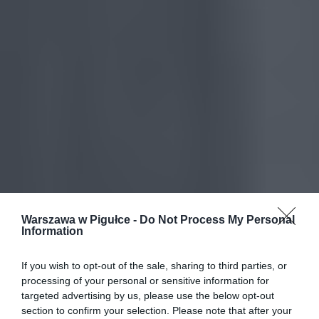
Warszawa w Pigułce -
Do Not Process My Personal
Information
If you wish to opt-out of the sale, sharing to third parties, or
processing of your personal or sensitive information for
targeted advertising by us, please use the below opt-out
section to confirm your selection. Please note that after your