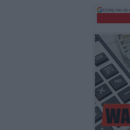
Dodaj nas do 