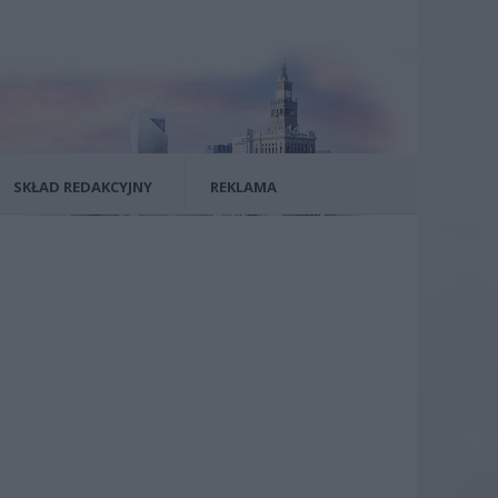
SKŁAD REDAKCYJNY
REKLAMA