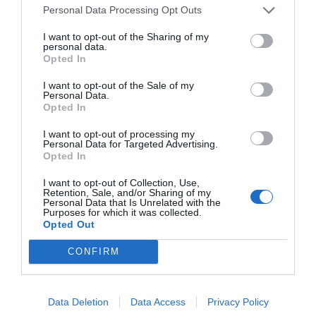
Personal Data Processing Opt Outs
I want to opt-out of the Sharing of my
personal data.
Opted In
I want to opt-out of the Sale of my
Personal Data.
Opted In
I want to opt-out of processing my
Personal Data for Targeted Advertising.
Opted In
I want to opt-out of Collection, Use,
Retention, Sale, and/or Sharing of my
Personal Data that Is Unrelated with the
Purposes for which it was collected.
Opted Out
CONFIRM
Data Deletion
Data Access
Privacy Policy