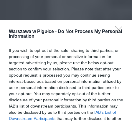
Warszawa w Pigułce -
Do Not Process My Personal
Information
If you wish to opt-out of the sale, sharing to third parties, or
processing of your personal or sensitive information for
targeted advertising by us, please use the below opt-out
section to confirm your selection. Please note that after your
opt-out request is processed you may continue seeing
interest-based ads based on personal information utilized by
us or personal information disclosed to third parties prior to
your opt-out. You may separately opt-out of the further
disclosure of your personal information by third parties on the
IAB’s list of downstream participants. This information may
also be disclosed by us to third parties on the
IAB’s List of
Downstream Participants
that may further disclose it to other
third parties.