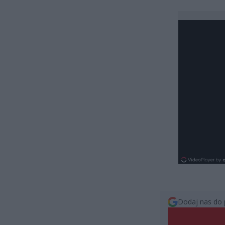
Dodaj nas do 