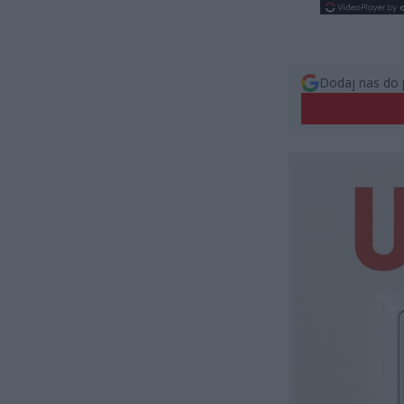
Dodaj nas do 