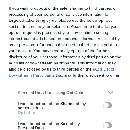
If you wish to opt-out of the sale, sharing to third parties, or
processing of your personal or sensitive information for
targeted advertising by us, please use the below opt-out
section to confirm your selection. Please note that after your
opt-out request is processed you may continue seeing
interest-based ads based on personal information utilized by
us or personal information disclosed to third parties prior to
your opt-out. You may separately opt-out of the further
disclosure of your personal information by third parties on the
IAB’s list of downstream participants. This information may
also be disclosed by us to third parties on the
IAB’s List of
Downstream Participants
that may further disclose it to other
third parties.
Personal Data Processing Opt Outs
I want to opt-out of the Sharing of my
personal data.
Opted In
I want to opt-out of the Sale of my
Personal Data.