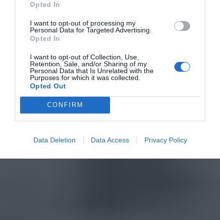
Opted In
I want to opt-out of processing my
Personal Data for Targeted Advertising.
Opted In
I want to opt-out of Collection, Use,
Retention, Sale, and/or Sharing of my
Personal Data that Is Unrelated with the
Purposes for which it was collected.
Opted Out
CONFIRM
Data Deletion
Data Access
Privacy Policy