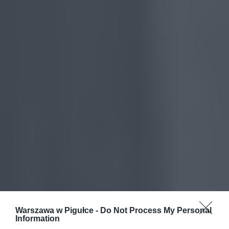
Warszawa w Pigułce -
Do Not Process My Personal
Information