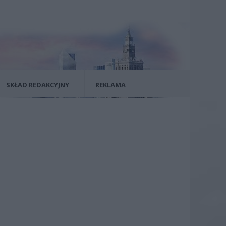
SKŁAD REDAKCYJNY
REKLAMA