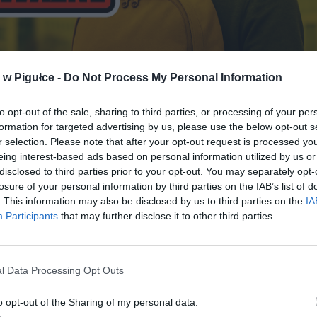
w Pigułce -
Do Not Process My Personal Information
to opt-out of the sale, sharing to third parties, or processing of your per
formation for targeted advertising by us, please use the below opt-out s
r selection. Please note that after your opt-out request is processed y
eing interest-based ads based on personal information utilized by us or
disclosed to third parties prior to your opt-out. You may separately opt-
losure of your personal information by third parties on the IAB’s list of
. This information may also be disclosed by us to third parties on the
IA
Participants
that may further disclose it to other third parties.
l Data Processing Opt Outs
o opt-out of the Sharing of my personal data.
ad