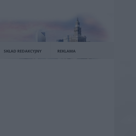
SKŁAD REDAKCYJNY
REKLAMA