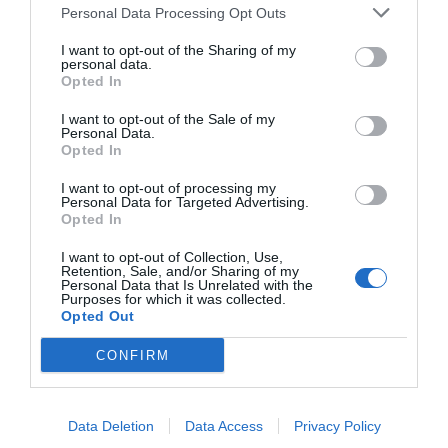
Personal Data Processing Opt Outs
I want to opt-out of the Sharing of my
personal data.
Opted In
I want to opt-out of the Sale of my
Personal Data.
Opted In
I want to opt-out of processing my
Personal Data for Targeted Advertising.
Opted In
I want to opt-out of Collection, Use,
Retention, Sale, and/or Sharing of my
Personal Data that Is Unrelated with the
Purposes for which it was collected.
Opted Out
CONFIRM
Data Deletion
Data Access
Privacy Policy