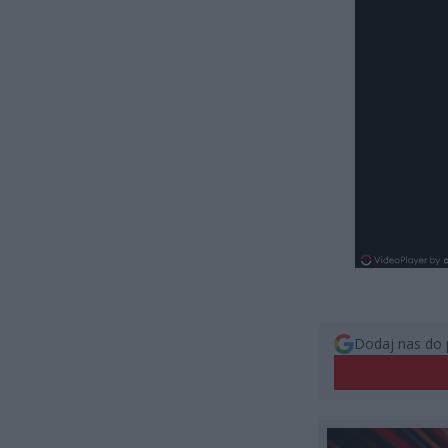
Dodaj nas do 