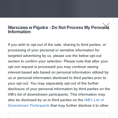
Warszawa w Pigułce -
Do Not Process My Personal
Information
If you wish to opt-out of the sale, sharing to third parties, or
processing of your personal or sensitive information for
targeted advertising by us, please use the below opt-out
section to confirm your selection. Please note that after your
opt-out request is processed you may continue seeing
interest-based ads based on personal information utilized by
us or personal information disclosed to third parties prior to
your opt-out. You may separately opt-out of the further
disclosure of your personal information by third parties on the
IAB’s list of downstream participants. This information may
also be disclosed by us to third parties on the
IAB’s List of
Downstream Participants
that may further disclose it to other
third parties.