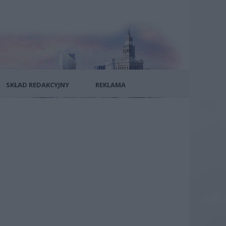
SKŁAD REDAKCYJNY
REKLAMA