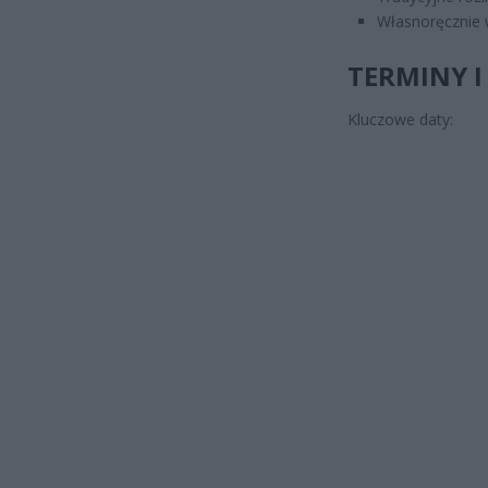
Własnoręcznie 
TERMINY 
Kluczowe daty: