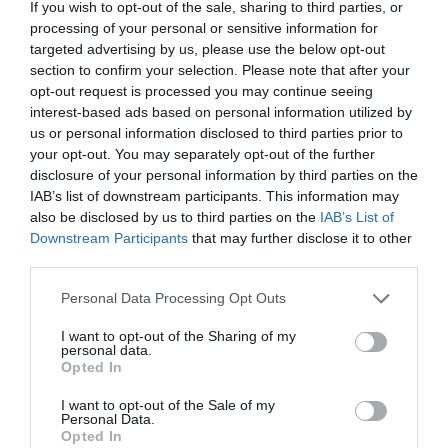
If you wish to opt-out of the sale, sharing to third parties, or
processing of your personal or sensitive information for
targeted advertising by us, please use the below opt-out
section to confirm your selection. Please note that after your
opt-out request is processed you may continue seeing
interest-based ads based on personal information utilized by
us or personal information disclosed to third parties prior to
your opt-out. You may separately opt-out of the further
disclosure of your personal information by third parties on the
IAB’s list of downstream participants. This information may
also be disclosed by us to third parties on the
IAB’s List of
Downstream Participants
that may further disclose it to other
third parties.
Personal Data Processing Opt Outs
I want to opt-out of the Sharing of my
personal data.
Opted In
I want to opt-out of the Sale of my
Personal Data.
Opted In