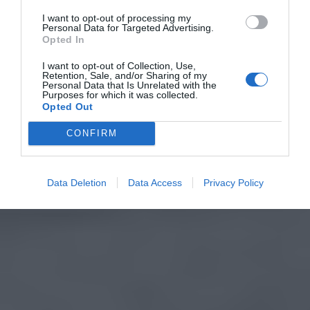
I want to opt-out of processing my
Personal Data for Targeted Advertising.
Opted In
I want to opt-out of Collection, Use,
Retention, Sale, and/or Sharing of my
Personal Data that Is Unrelated with the
Purposes for which it was collected.
Opted Out
CONFIRM
Data Deletion
Data Access
Privacy Policy