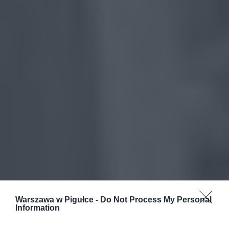
Warszawa w Pigułce -
Do Not Process My Personal
Information