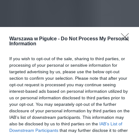
Warszawa w Pigułce -
Do Not Process My Personal
Information
If you wish to opt-out of the sale, sharing to third parties, or
processing of your personal or sensitive information for
targeted advertising by us, please use the below opt-out
section to confirm your selection. Please note that after your
opt-out request is processed you may continue seeing
interest-based ads based on personal information utilized by
us or personal information disclosed to third parties prior to
your opt-out. You may separately opt-out of the further
disclosure of your personal information by third parties on the
IAB’s list of downstream participants. This information may
also be disclosed by us to third parties on the
IAB’s List of
Downstream Participants
that may further disclose it to other
third parties.