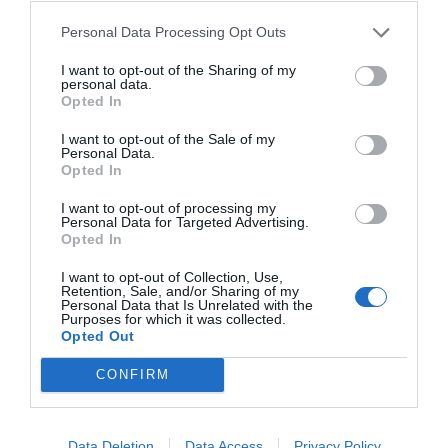
Personal Data Processing Opt Outs
I want to opt-out of the Sharing of my
personal data.
Opted In
I want to opt-out of the Sale of my
Personal Data.
Opted In
I want to opt-out of processing my
Personal Data for Targeted Advertising.
Opted In
I want to opt-out of Collection, Use,
Retention, Sale, and/or Sharing of my
Personal Data that Is Unrelated with the
Purposes for which it was collected.
Opted Out
CONFIRM
Data Deletion
Data Access
Privacy Policy