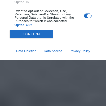
Opted In
I want to opt-out of Collection, Use,
Retention, Sale, and/or Sharing of my
Personal Data that Is Unrelated with the
Purposes for which it was collected.
Opted Out
CONFIRM
Data Deletion
Data Access
Privacy Policy