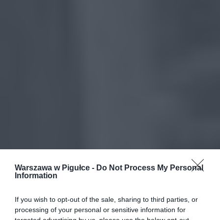
Warszawa w Pigułce -
Do Not Process My Personal
Information
If you wish to opt-out of the sale, sharing to third parties, or
processing of your personal or sensitive information for