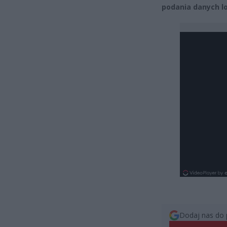
podania danych l
Dodaj nas do 