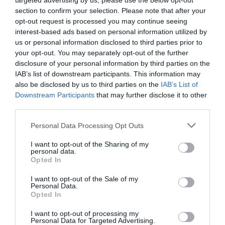
targeted advertising by us, please use the below opt-out
section to confirm your selection. Please note that after your
opt-out request is processed you may continue seeing
interest-based ads based on personal information utilized by
us or personal information disclosed to third parties prior to
your opt-out. You may separately opt-out of the further
disclosure of your personal information by third parties on the
IAB’s list of downstream participants. This information may
also be disclosed by us to third parties on the
IAB’s List of
Downstream Participants
that may further disclose it to other
third parties.
Personal Data Processing Opt Outs
I want to opt-out of the Sharing of my
personal data.
Opted In
I want to opt-out of the Sale of my
Personal Data.
Opted In
I want to opt-out of processing my
Personal Data for Targeted Advertising.