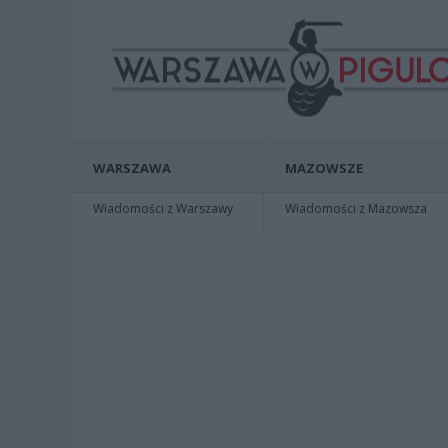
WARSZAWA
MAZOWSZE
Wiadomości z Warszawy
Wiadomości z Mazowsza