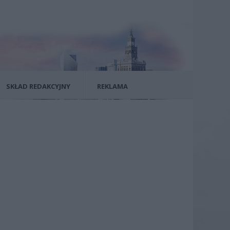
SKŁAD REDAKCYJNY
REKLAMA