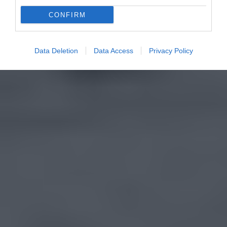
CONFIRM
Data Deletion
Data Access
Privacy Policy