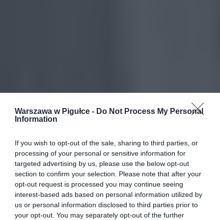
Warszawa w Pigułce -
Do Not Process My Personal
Information
If you wish to opt-out of the sale, sharing to third parties, or
processing of your personal or sensitive information for
targeted advertising by us, please use the below opt-out
section to confirm your selection. Please note that after your
opt-out request is processed you may continue seeing
interest-based ads based on personal information utilized by
us or personal information disclosed to third parties prior to
your opt-out. You may separately opt-out of the further