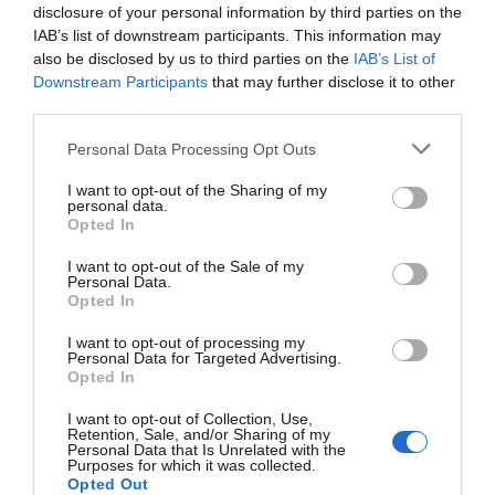
disclosure of your personal information by third parties on the
IAB’s list of downstream participants. This information may
also be disclosed by us to third parties on the
IAB’s List of
Downstream Participants
that may further disclose it to other
third parties.
Personal Data Processing Opt Outs
I want to opt-out of the Sharing of my
personal data.
Opted In
I want to opt-out of the Sale of my
Personal Data.
Opted In
I want to opt-out of processing my
Personal Data for Targeted Advertising.
Opted In
I want to opt-out of Collection, Use,
Retention, Sale, and/or Sharing of my
Personal Data that Is Unrelated with the
Purposes for which it was collected.
Opted Out