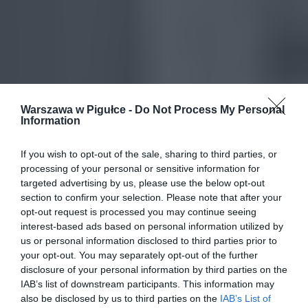
Warszawa w Pigułce -
Do Not Process My Personal
Information
If you wish to opt-out of the sale, sharing to third parties, or
processing of your personal or sensitive information for
targeted advertising by us, please use the below opt-out
section to confirm your selection. Please note that after your
opt-out request is processed you may continue seeing
interest-based ads based on personal information utilized by
us or personal information disclosed to third parties prior to
your opt-out. You may separately opt-out of the further
disclosure of your personal information by third parties on the
IAB’s list of downstream participants. This information may
also be disclosed by us to third parties on the
IAB’s List of