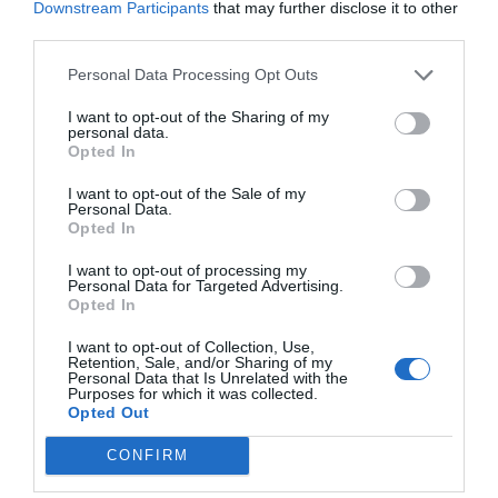
Downstream Participants
that may further disclose it to other
third parties.
Personal Data Processing Opt Outs
I want to opt-out of the Sharing of my
personal data.
Opted In
I want to opt-out of the Sale of my
Personal Data.
Opted In
I want to opt-out of processing my
Personal Data for Targeted Advertising.
Opted In
I want to opt-out of Collection, Use,
Retention, Sale, and/or Sharing of my
Personal Data that Is Unrelated with the
Purposes for which it was collected.
Opted Out
CONFIRM