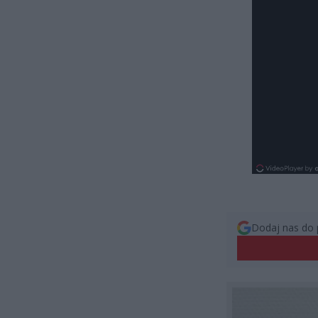
Dodaj nas do 