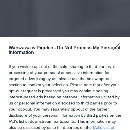
Warszawa w Pigułce -
Do Not Process My Personal
Information
If you wish to opt-out of the sale, sharing to third parties, or
processing of your personal or sensitive information for
targeted advertising by us, please use the below opt-out
section to confirm your selection. Please note that after your
opt-out request is processed you may continue seeing
interest-based ads based on personal information utilized by
us or personal information disclosed to third parties prior to
your opt-out. You may separately opt-out of the further
disclosure of your personal information by third parties on the
IAB’s list of downstream participants. This information may
also be disclosed by us to third parties on the
IAB’s List of