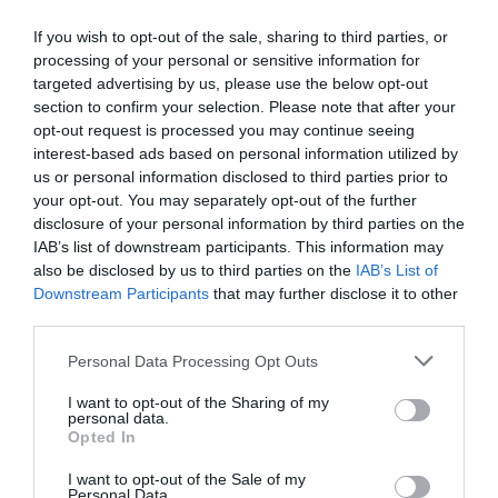
If you wish to opt-out of the sale, sharing to third parties, or
processing of your personal or sensitive information for
targeted advertising by us, please use the below opt-out
section to confirm your selection. Please note that after your
opt-out request is processed you may continue seeing
interest-based ads based on personal information utilized by
us or personal information disclosed to third parties prior to
your opt-out. You may separately opt-out of the further
disclosure of your personal information by third parties on the
IAB’s list of downstream participants. This information may
also be disclosed by us to third parties on the
IAB’s List of
Downstream Participants
that may further disclose it to other
third parties.
Personal Data Processing Opt Outs
I want to opt-out of the Sharing of my
personal data.
Opted In
I want to opt-out of the Sale of my
Personal Data.