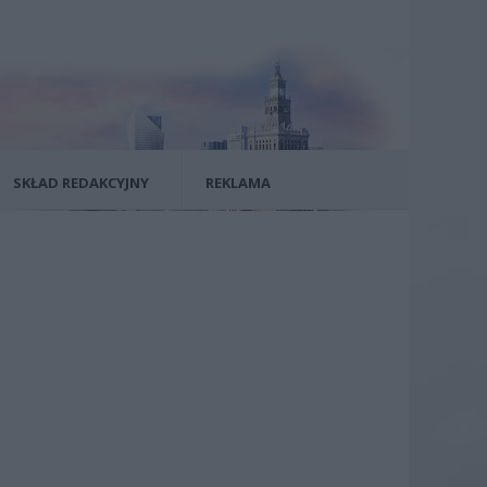
SKŁAD REDAKCYJNY
REKLAMA