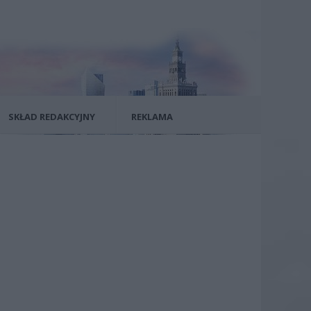
SKŁAD REDAKCYJNY
REKLAMA