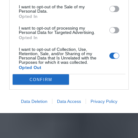
I want to opt-out of the Sale of my
Personal Data.
Opted In
I want to opt-out of processing my
Personal Data for Targeted Advertising.
Opted In
I want to opt-out of Collection, Use,
Retention, Sale, and/or Sharing of my
Personal Data that Is Unrelated with the
Purposes for which it was collected.
Opted Out
CONFIRM
Data Deletion
Data Access
Privacy Policy