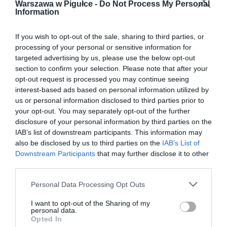
Warszawa w Pigułce -
Do Not Process My Personal
Information
If you wish to opt-out of the sale, sharing to third parties, or
processing of your personal or sensitive information for
targeted advertising by us, please use the below opt-out
section to confirm your selection. Please note that after your
opt-out request is processed you may continue seeing
interest-based ads based on personal information utilized by
us or personal information disclosed to third parties prior to
your opt-out. You may separately opt-out of the further
disclosure of your personal information by third parties on the
IAB’s list of downstream participants. This information may
also be disclosed by us to third parties on the
IAB’s List of
Downstream Participants
that may further disclose it to other
third parties.
Personal Data Processing Opt Outs
I want to opt-out of the Sharing of my
personal data.
Opted In