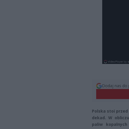
Dodaj nas do 
Polska stoi przed
dekad. W obliczu
paliw kopalnych