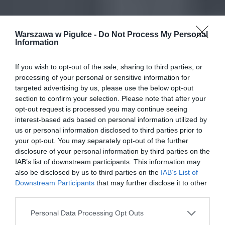
Warszawa w Pigułce -
Do Not Process My Personal
Information
If you wish to opt-out of the sale, sharing to third parties, or
processing of your personal or sensitive information for
targeted advertising by us, please use the below opt-out
section to confirm your selection. Please note that after your
opt-out request is processed you may continue seeing
interest-based ads based on personal information utilized by
us or personal information disclosed to third parties prior to
your opt-out. You may separately opt-out of the further
disclosure of your personal information by third parties on the
IAB’s list of downstream participants. This information may
also be disclosed by us to third parties on the
IAB’s List of
Downstream Participants
that may further disclose it to other
third parties.
Personal Data Processing Opt Outs