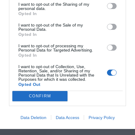
I want to opt-out of the Sharing of my
personal data.
Opted In
I want to opt-out of the Sale of my
Personal Data.
Opted In
I want to opt-out of processing my
Personal Data for Targeted Advertising.
Opted In
I want to opt-out of Collection, Use,
Retention, Sale, and/or Sharing of my
Personal Data that Is Unrelated with the
Purposes for which it was collected.
Opted Out
CONFIRM
Data Deletion
Data Access
Privacy Policy