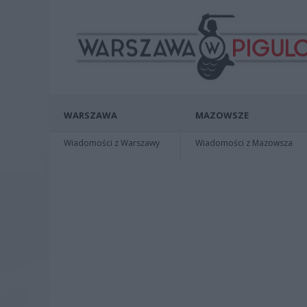
WARSZAWA
MAZOWSZE
Wiadomości z Warszawy
Wiadomości z Mazowsza