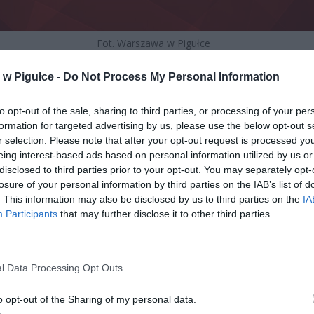
Fot. Warszawa w Pigułce
w Pigułce -
Do Not Process My Personal Information
to opt-out of the sale, sharing to third parties, or processing of your per
formation for targeted advertising by us, please use the below opt-out s
r selection. Please note that after your opt-out request is processed y
eing interest-based ads based on personal information utilized by us or
disclosed to third parties prior to your opt-out. You may separately opt-
losure of your personal information by third parties on the IAB’s list of
. This information may also be disclosed by us to third parties on the
IA
Participants
that may further disclose it to other third parties.
l Data Processing Opt Outs
o opt-out of the Sharing of my personal data.