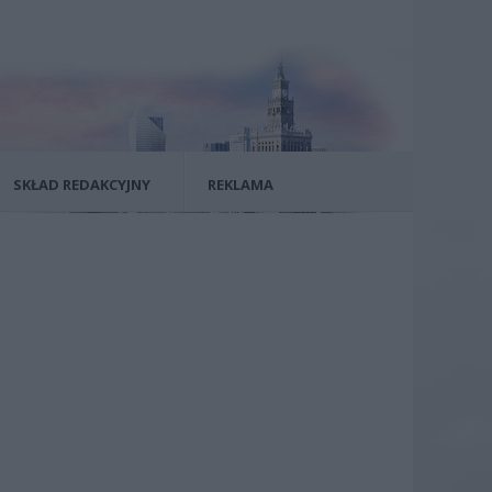
SKŁAD REDAKCYJNY
REKLAMA