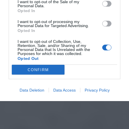
I want to opt-out of the Sale of my
Personal Data.
Opted In
I want to opt-out of processing my
Personal Data for Targeted Advertising.
Opted In
I want to opt-out of Collection, Use,
Retention, Sale, and/or Sharing of my
Personal Data that Is Unrelated with the
Purposes for which it was collected.
Opted Out
CONFIRM
Data Deletion
Data Access
Privacy Policy