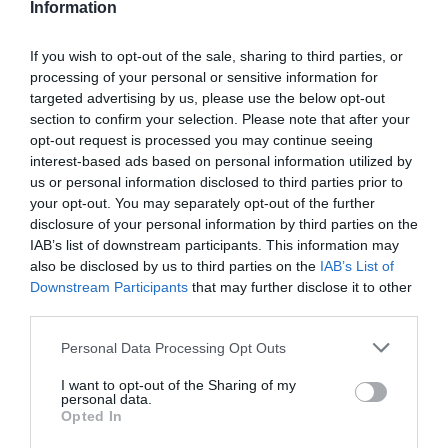
Information
If you wish to opt-out of the sale, sharing to third parties, or
processing of your personal or sensitive information for
targeted advertising by us, please use the below opt-out
section to confirm your selection. Please note that after your
opt-out request is processed you may continue seeing
interest-based ads based on personal information utilized by
us or personal information disclosed to third parties prior to
your opt-out. You may separately opt-out of the further
disclosure of your personal information by third parties on the
IAB’s list of downstream participants. This information may
also be disclosed by us to third parties on the
IAB’s List of
Downstream Participants
that may further disclose it to other
third parties.
Personal Data Processing Opt Outs
I want to opt-out of the Sharing of my
personal data.
Opted In