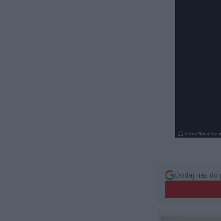
Dodaj nas do 