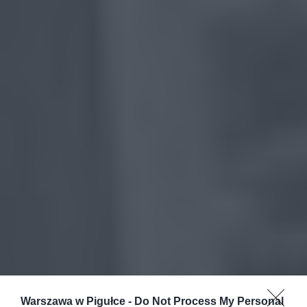
Warszawa w Pigułce -
Do Not Process My Personal