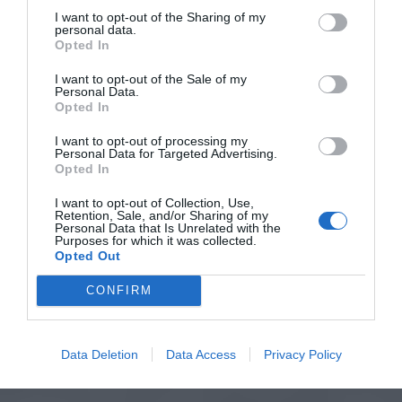
I want to opt-out of the Sharing of my
personal data.
Opted In
I want to opt-out of the Sale of my
Personal Data.
Opted In
I want to opt-out of processing my
Personal Data for Targeted Advertising.
Opted In
I want to opt-out of Collection, Use,
Retention, Sale, and/or Sharing of my
Personal Data that Is Unrelated with the
Purposes for which it was collected.
Opted Out
CONFIRM
Data Deletion
Data Access
Privacy Policy