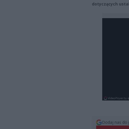
dotyczących ustal
Dodaj nas do 