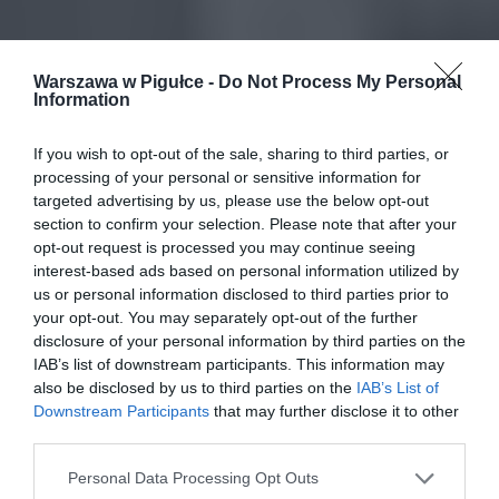
Warszawa w Pigułce -
Do Not Process My Personal
Information
If you wish to opt-out of the sale, sharing to third parties, or
processing of your personal or sensitive information for
targeted advertising by us, please use the below opt-out
section to confirm your selection. Please note that after your
opt-out request is processed you may continue seeing
interest-based ads based on personal information utilized by
us or personal information disclosed to third parties prior to
your opt-out. You may separately opt-out of the further
disclosure of your personal information by third parties on the
IAB’s list of downstream participants. This information may
also be disclosed by us to third parties on the
IAB’s List of
Downstream Participants
that may further disclose it to other
third parties.
Personal Data Processing Opt Outs