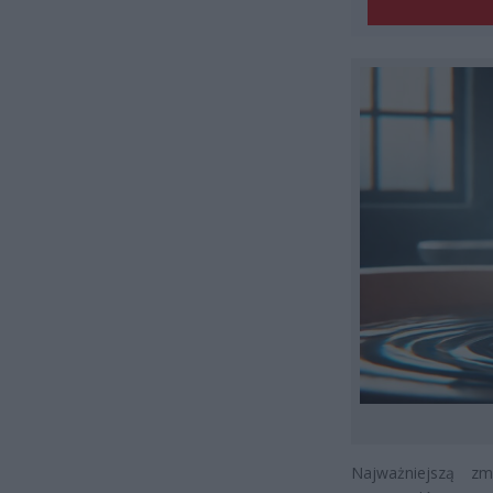
Najważniejszą z