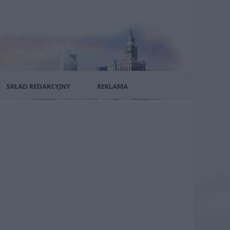
SKŁAD REDAKCYJNY
REKLAMA