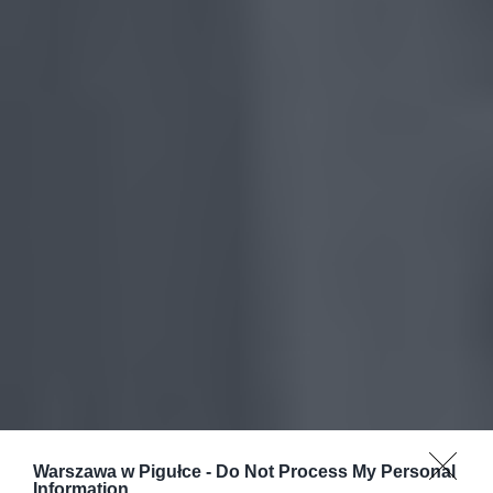
Warszawa w Pigułce -
Do Not Process My Personal
Information