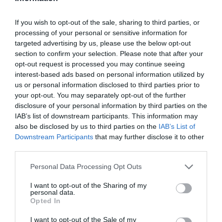
If you wish to opt-out of the sale, sharing to third parties, or
processing of your personal or sensitive information for
targeted advertising by us, please use the below opt-out
section to confirm your selection. Please note that after your
opt-out request is processed you may continue seeing
interest-based ads based on personal information utilized by
us or personal information disclosed to third parties prior to
your opt-out. You may separately opt-out of the further
disclosure of your personal information by third parties on the
IAB’s list of downstream participants. This information may
also be disclosed by us to third parties on the
IAB’s List of
Downstream Participants
that may further disclose it to other
third parties.
Personal Data Processing Opt Outs
I want to opt-out of the Sharing of my
personal data.
Opted In
I want to opt-out of the Sale of my