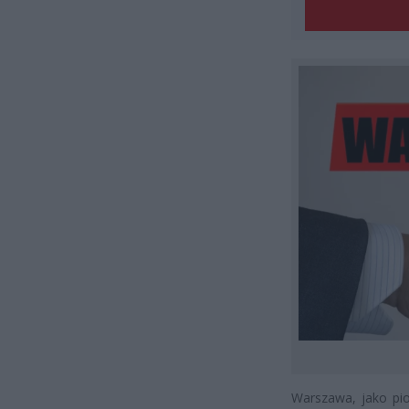
Warszawa, jako pio