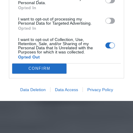
Personal Data.
Opted In
I want to opt-out of processing my
Personal Data for Targeted Advertising.
Opted In
I want to opt-out of Collection, Use,
Retention, Sale, and/or Sharing of my
Personal Data that Is Unrelated with the
Purposes for which it was collected.
Opted Out
CONFIRM
Data Deletion
Data Access
Privacy Policy