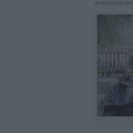
atrakcyjnym progra