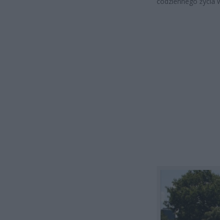
codziennego życia 