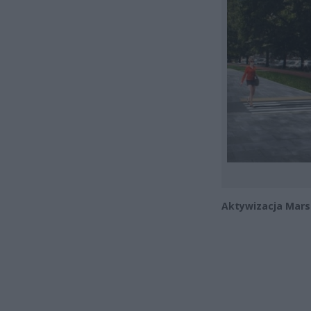
Aktywizacja Mars