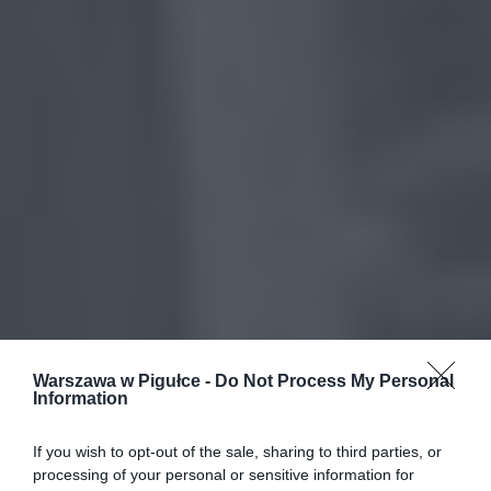
Warszawa w Pigułce -
Do Not Process My Personal
Information
If you wish to opt-out of the sale, sharing to third parties, or
processing of your personal or sensitive information for