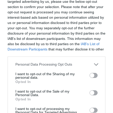
targeted advertising by us, please use the below opt-out
section to confirm your selection. Please note that after your
opt-out request is processed you may continue seeing
interest-based ads based on personal information utilized by
us or personal information disclosed to third parties prior to
your opt-out. You may separately opt-out of the further
disclosure of your personal information by third parties on the
IAB’s list of downstream participants. This information may
also be disclosed by us to third parties on the
IAB’s List of
Downstream Participants
that may further disclose it to other
third parties.
Personal Data Processing Opt Outs
I want to opt-out of the Sharing of my
personal data.
Opted In
I want to opt-out of the Sale of my
Personal Data.
Opted In
I want to opt-out of processing my
Personal Data for Targeted Advertising.