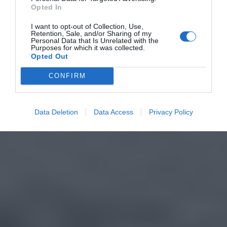
Opted In
I want to opt-out of Collection, Use,
Retention, Sale, and/or Sharing of my
Personal Data that Is Unrelated with the
Purposes for which it was collected.
Opted Out
CONFIRM
Data Deletion
Data Access
Privacy Policy