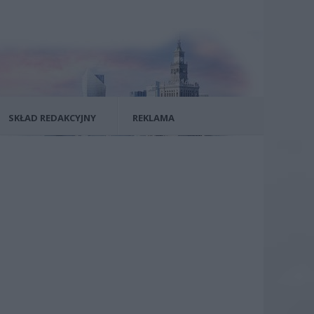
SKŁAD REDAKCYJNY
REKLAMA