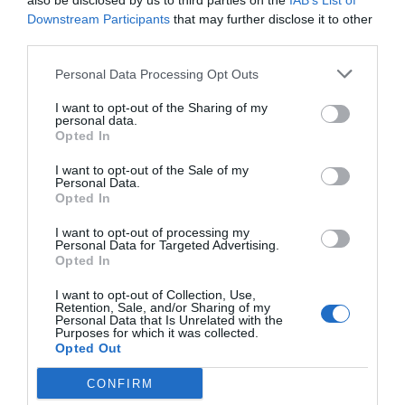
also be disclosed by us to third parties on the
IAB’s List of
Downstream Participants
that may further disclose it to other
third parties.
Personal Data Processing Opt Outs
I want to opt-out of the Sharing of my
personal data.
Opted In
I want to opt-out of the Sale of my
Personal Data.
Opted In
I want to opt-out of processing my
Personal Data for Targeted Advertising.
Opted In
I want to opt-out of Collection, Use,
Retention, Sale, and/or Sharing of my
Personal Data that Is Unrelated with the
Purposes for which it was collected.
Opted Out
CONFIRM