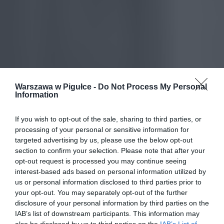
Warszawa w Pigułce -
Do Not Process My Personal
Information
If you wish to opt-out of the sale, sharing to third parties, or
processing of your personal or sensitive information for
targeted advertising by us, please use the below opt-out
section to confirm your selection. Please note that after your
opt-out request is processed you may continue seeing
interest-based ads based on personal information utilized by
us or personal information disclosed to third parties prior to
your opt-out. You may separately opt-out of the further
disclosure of your personal information by third parties on the
IAB’s list of downstream participants. This information may