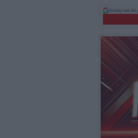
Dodaj nas do 