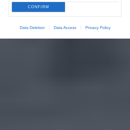
CONFIRM
Data Deletion
Data Access
Privacy Policy