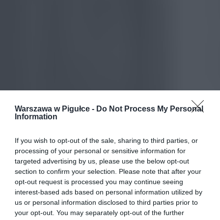
Warszawa w Pigułce -
Do Not Process My Personal
Information
If you wish to opt-out of the sale, sharing to third parties, or
processing of your personal or sensitive information for
targeted advertising by us, please use the below opt-out
section to confirm your selection. Please note that after your
opt-out request is processed you may continue seeing
interest-based ads based on personal information utilized by
us or personal information disclosed to third parties prior to
your opt-out. You may separately opt-out of the further