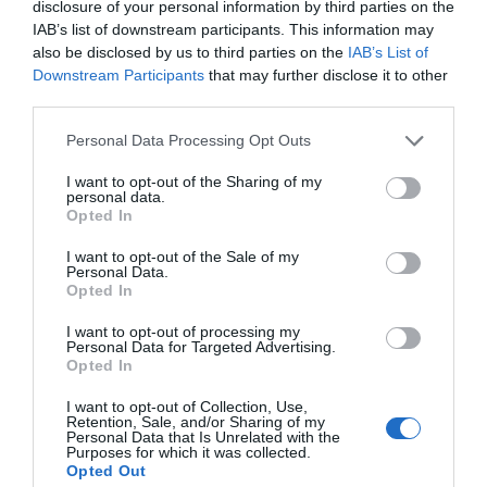
disclosure of your personal information by third parties on the
IAB’s list of downstream participants. This information may
also be disclosed by us to third parties on the
IAB’s List of
Downstream Participants
that may further disclose it to other
third parties.
Personal Data Processing Opt Outs
I want to opt-out of the Sharing of my
personal data.
Opted In
I want to opt-out of the Sale of my
Personal Data.
Opted In
I want to opt-out of processing my
Personal Data for Targeted Advertising.
Opted In
I want to opt-out of Collection, Use,
Retention, Sale, and/or Sharing of my
Personal Data that Is Unrelated with the
Purposes for which it was collected.
Opted Out