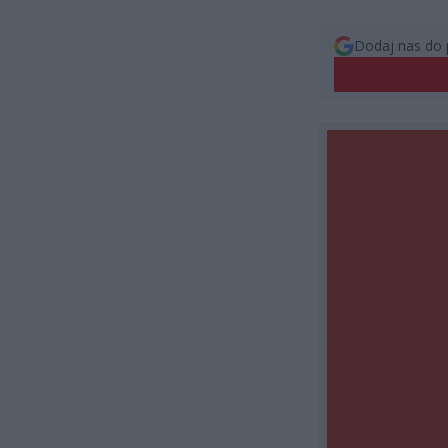
Dodaj nas do 