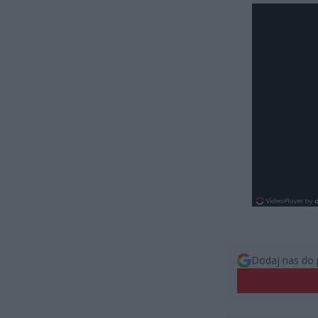
Dodaj nas do 