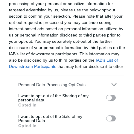
processing of your personal or sensitive information for
targeted advertising by us, please use the below opt-out
section to confirm your selection. Please note that after your
opt-out request is processed you may continue seeing
interest-based ads based on personal information utilized by
us or personal information disclosed to third parties prior to
your opt-out. You may separately opt-out of the further
disclosure of your personal information by third parties on the
IAB’s list of downstream participants. This information may
also be disclosed by us to third parties on the
IAB’s List of
Downstream Participants
that may further disclose it to other
third parties.
Personal Data Processing Opt Outs
I want to opt-out of the Sharing of my
personal data.
Opted In
I want to opt-out of the Sale of my
Personal Data.
Opted In