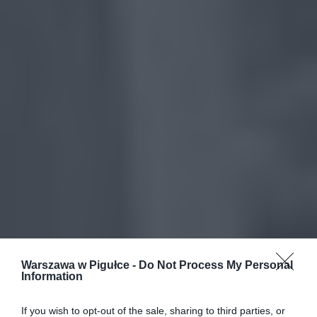
Warszawa w Pigułce -
Do Not Process My Personal
Information
If you wish to opt-out of the sale, sharing to third parties, or