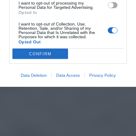
I want to opt-out of processing my
Personal Data for Targeted Advertising.
Opted In
I want to opt-out of Collection, Use,
Retention, Sale, and/or Sharing of my
Personal Data that Is Unrelated with the
Purposes for which it was collected.
Opted Out
CONFIRM
Data Deletion
Data Access
Privacy Policy