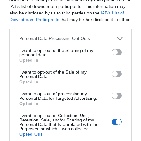
IAB’s list of downstream participants. This information may
also be disclosed by us to third parties on the
IAB’s List of
Downstream Participants
that may further disclose it to other
third parties.
Personal Data Processing Opt Outs
I want to opt-out of the Sharing of my
personal data.
Opted In
I want to opt-out of the Sale of my
Personal Data.
Opted In
I want to opt-out of processing my
Personal Data for Targeted Advertising.
Opted In
I want to opt-out of Collection, Use,
Retention, Sale, and/or Sharing of my
Personal Data that Is Unrelated with the
Purposes for which it was collected.
Opted Out