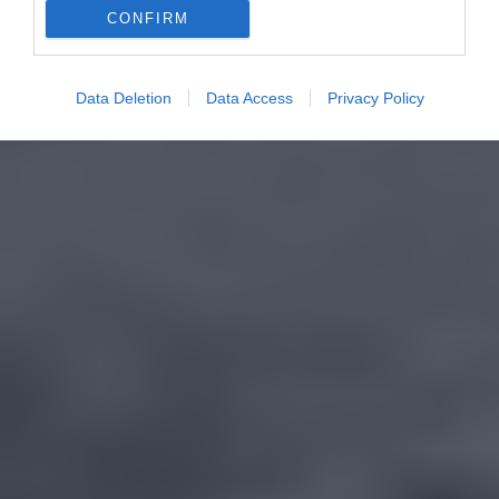
CONFIRM
Data Deletion
Data Access
Privacy Policy