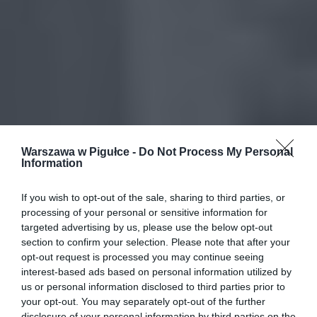
Warszawa w Pigułce -
Do Not Process My Personal
Information
If you wish to opt-out of the sale, sharing to third parties, or
processing of your personal or sensitive information for
targeted advertising by us, please use the below opt-out
section to confirm your selection. Please note that after your
opt-out request is processed you may continue seeing
interest-based ads based on personal information utilized by
us or personal information disclosed to third parties prior to
your opt-out. You may separately opt-out of the further
disclosure of your personal information by third parties on the