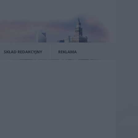
SKŁAD REDAKCYJNY
REKLAMA