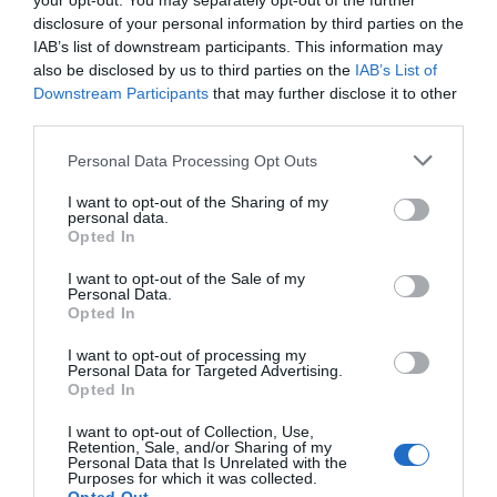
your opt-out. You may separately opt-out of the further
disclosure of your personal information by third parties on the
IAB’s list of downstream participants. This information may
also be disclosed by us to third parties on the
IAB’s List of
Downstream Participants
that may further disclose it to other
third parties.
Personal Data Processing Opt Outs
I want to opt-out of the Sharing of my
personal data.
Opted In
I want to opt-out of the Sale of my
Personal Data.
Opted In
I want to opt-out of processing my
Personal Data for Targeted Advertising.
Opted In
I want to opt-out of Collection, Use,
Retention, Sale, and/or Sharing of my
Personal Data that Is Unrelated with the
Purposes for which it was collected.