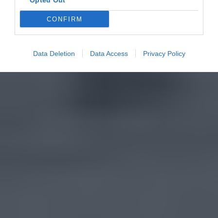
Opted Out
CONFIRM
Data Deletion
Data Access
Privacy Policy