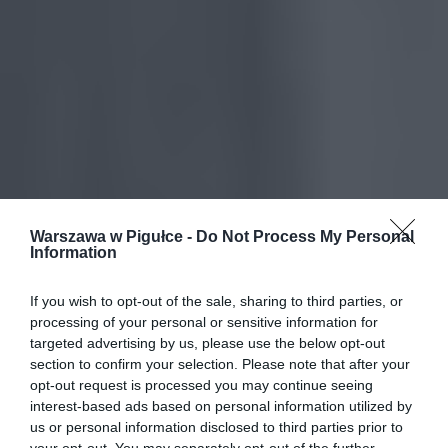
Warszawa w Pigułce -
Do Not Process My Personal
Information
If you wish to opt-out of the sale, sharing to third parties, or
processing of your personal or sensitive information for
targeted advertising by us, please use the below opt-out
section to confirm your selection. Please note that after your
opt-out request is processed you may continue seeing
interest-based ads based on personal information utilized by
us or personal information disclosed to third parties prior to