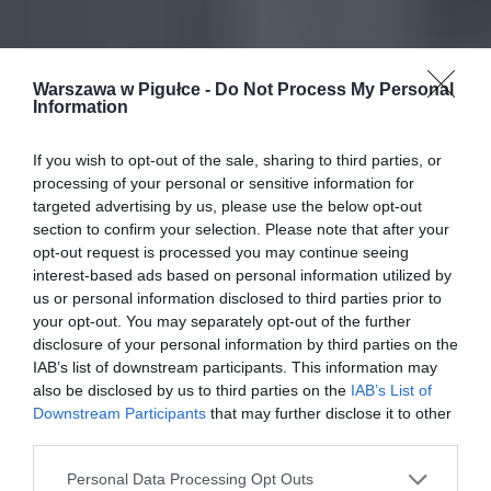
Warszawa w Pigułce -
Do Not Process My Personal
Information
If you wish to opt-out of the sale, sharing to third parties, or
processing of your personal or sensitive information for
targeted advertising by us, please use the below opt-out
section to confirm your selection. Please note that after your
opt-out request is processed you may continue seeing
interest-based ads based on personal information utilized by
us or personal information disclosed to third parties prior to
your opt-out. You may separately opt-out of the further
disclosure of your personal information by third parties on the
IAB’s list of downstream participants. This information may
also be disclosed by us to third parties on the
IAB’s List of
Downstream Participants
that may further disclose it to other
third parties.
Personal Data Processing Opt Outs