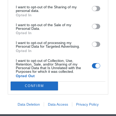
I want to opt-out of the Sharing of my
personal data.
Opted In
I want to opt-out of the Sale of my
Personal Data.
Opted In
I want to opt-out of processing my
Personal Data for Targeted Advertising.
Opted In
I want to opt-out of Collection, Use,
Retention, Sale, and/or Sharing of my
Personal Data that Is Unrelated with the
Purposes for which it was collected.
Opted Out
CONFIRM
Data Deletion
Data Access
Privacy Policy