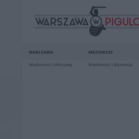
WARSZAWA
MAZOWSZE
Wiadomości z Warszawy
Wiadomości z Mazowsza