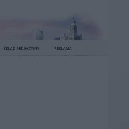
SKŁAD REDAKCYJNY
REKLAMA