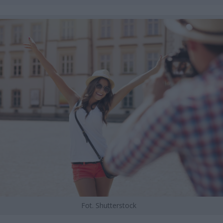
Fot. Shutterstock