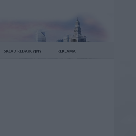
SKŁAD REDAKCYJNY
REKLAMA