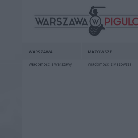
WARSZAWA
MAZOWSZE
Wiadomości z Warszawy
Wiadomości z Mazowsza