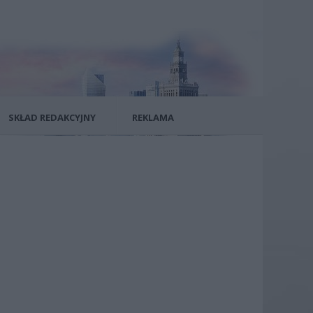
SKŁAD REDAKCYJNY
REKLAMA